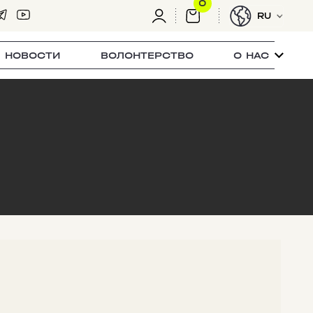
0
RU
НОВОСТИ
ВОЛОНТЕРСТВО
О НАС