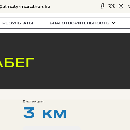
@almaty-marathon.kz
РЕЗУЛЬТАТЫ
БЛАГОТВОРИТЕЛЬНОСТЬ
АБЕГ
Дистанция:
3 км