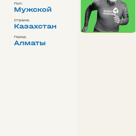
Пол:
Мужской
Страна:
Казахстан
Город:
Алматы