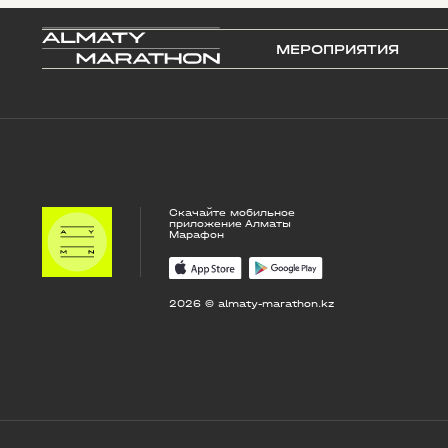
МЕРОПРИЯТИЯ
Скачайте мобильное
приложение Алматы
Марафон
2026 © almaty-marathon.kz