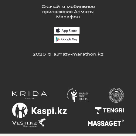
Скачайте мобильное
приложение Алматы
Марафон
2026 © almaty-marathon.kz