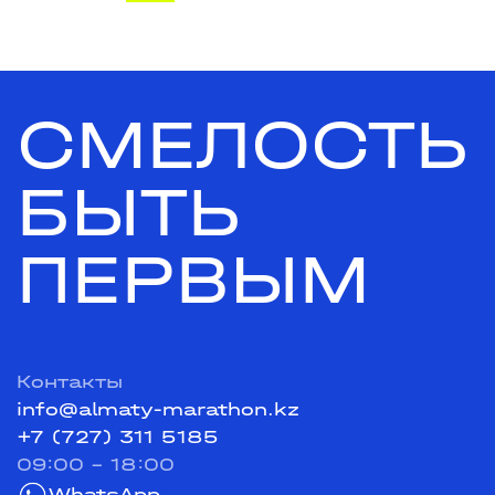
СМЕЛОСТЬ
БЫТЬ
ПЕРВЫМ
Контакты
info@almaty-marathon.kz
+7 (727) 311 5185
09:00 - 18:00
WhatsApp