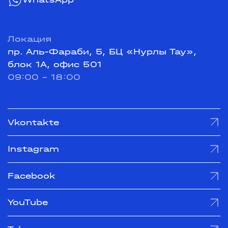
Локация
пр. Аль-Фараби, 5, БЦ «Нурлы Тау»,
блок 1А, офис 501
09:00 - 18:00
Vkontakte
Instagram
Facebook
YouTube