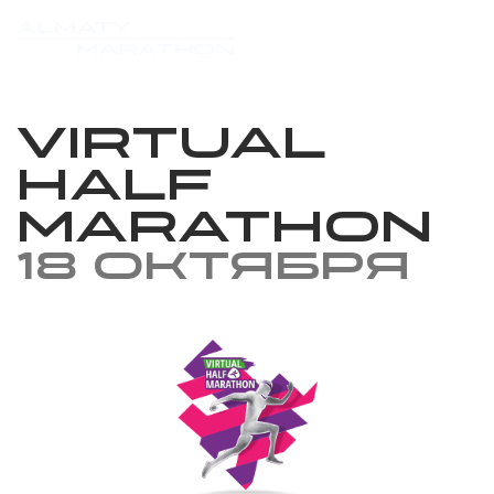
Virtual
Half
Marathon
18 октября