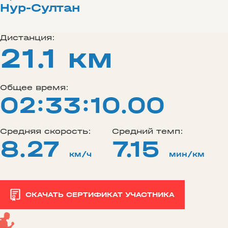
Нур-Султан
Дистанция:
21.1 км
Общее время:
02:33:10.00
Средняя скорость:
Средний темп:
8.27
7.15
км/ч
мин/км
СКАЧАТЬ СЕРТИФИКАТ УЧАСТНИКА