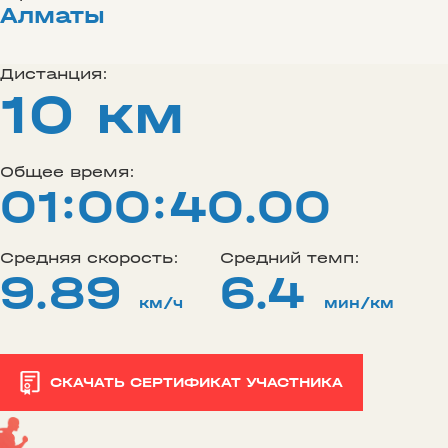
Алматы
Дистанция:
10 км
Общее время:
01:00:40.00
Средняя скорость:
Средний темп:
9.89
6.4
км/ч
мин/км
СКАЧАТЬ СЕРТИФИКАТ УЧАСТНИКА