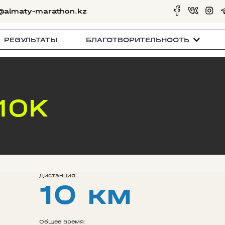
@almaty-marathon.kz
РЕЗУЛЬТАТЫ
БЛАГОТВОРИТЕЛЬНОСТЬ
10K
Дистанция:
10 км
Общее время: