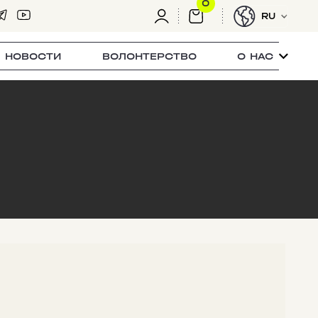
0
RU
НОВОСТИ
ВОЛОНТЕРСТВО
О НАС