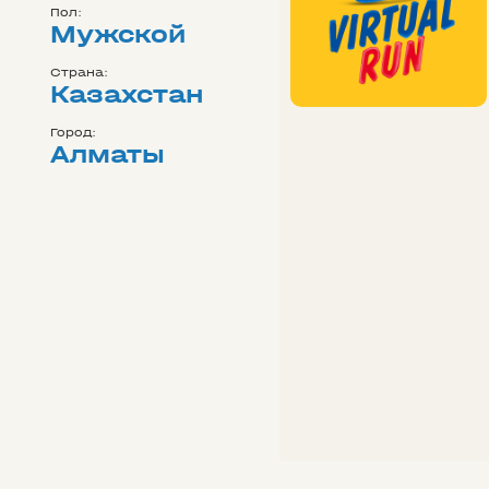
Пол:
Мужской
Страна:
Казахстан
Город:
Алматы