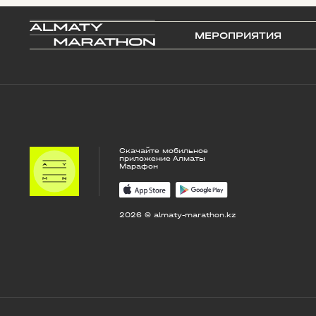
МЕРОПРИЯТИЯ
Скачайте мобильное
приложение Алматы
Марафон
2026 © almaty-marathon.kz