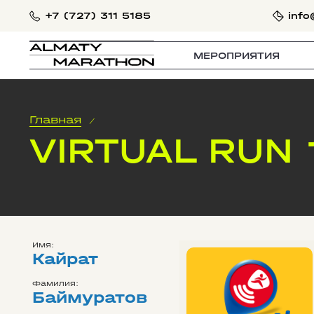
+7 (727) 311 5185
info
МЕРОПРИЯТИЯ
Главная
/
VIRTUAL RUN 
Имя:
Кайрат
Фамилия:
Баймуратов