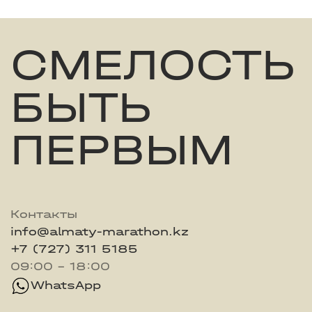
СМЕЛОСТЬ
БЫТЬ
ПЕРВЫМ
Контакты
info@almaty-marathon.kz
+7 (727) 311 5185
09:00 - 18:00
WhatsApp