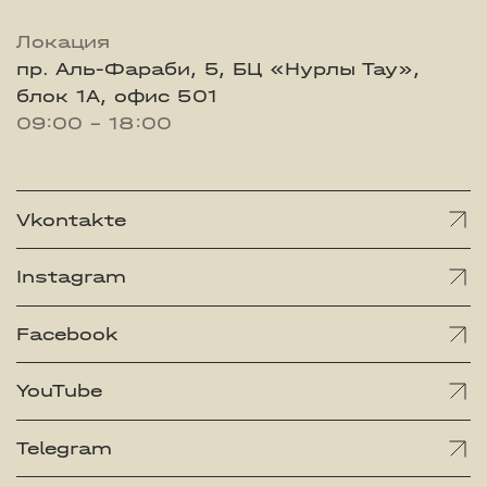
Локация
пр. Аль-Фараби, 5, БЦ «Нурлы Тау»,
блок 1А, офис 501
09:00 - 18:00
Vkontakte
Instagram
Facebook
YouTube
Telegram