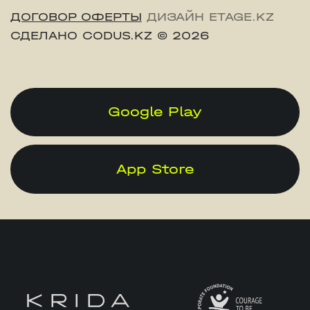
ДОГОВОР ОФЕРТЫ
ДИЗАЙН ETAGE.KZ
СДЕЛАНО CODUS.KZ
© 2026
Google Play
App Store