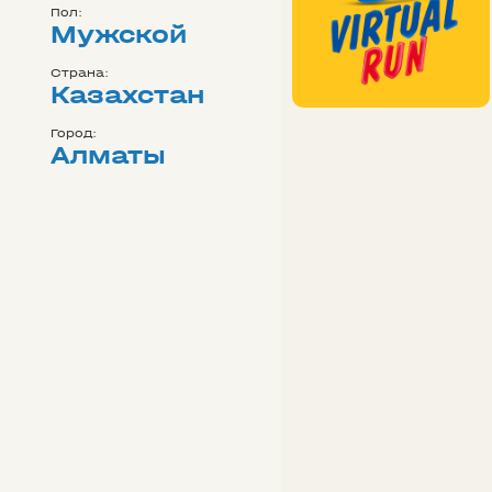
Пол:
Мужской
Страна:
Казахстан
Город:
Алматы