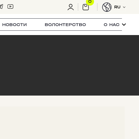
0
RU
НОВОСТИ
ВОЛОНТЕРСТВО
О НАС