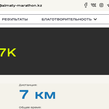
@almaty-marathon.kz
РЕЗУЛЬТАТЫ
БЛАГОТВОРИТЕЛЬНОСТЬ
 7K
Дистанция:
7 км
Общее время: