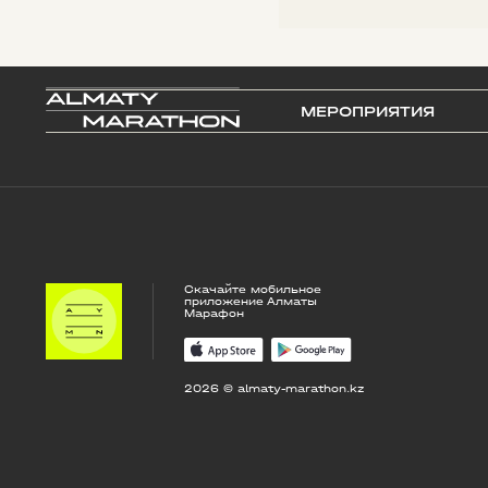
МЕРОПРИЯТИЯ
Скачайте мобильное
приложение Алматы
Марафон
2026 © almaty-marathon.kz