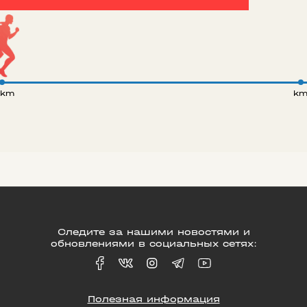
 km
k
Следите за нашими новостями и
обновлениями в социальных сетях:
Полезная информация