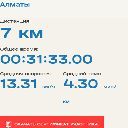
Алматы
Дистанция:
7 км
Общее время:
00:31:33.00
Средняя скорость:
Средний темп:
13.31
4.30
км/ч
мин/
км
СКАЧАТЬ СЕРТИФИКАТ УЧАСТНИКА