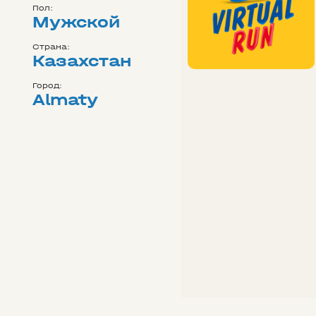
Пол:
Мужской
Страна:
Казахстан
Город:
Almaty