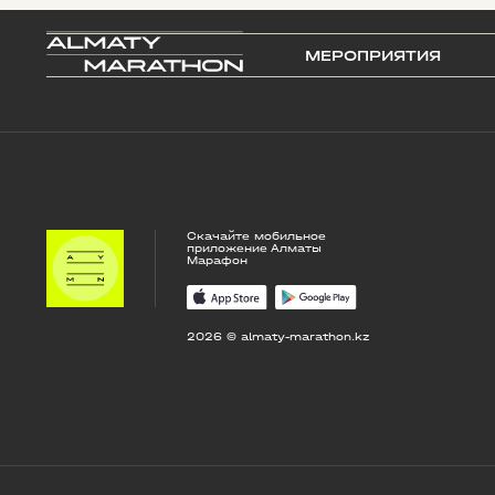
МЕРОПРИЯТИЯ
Скачайте мобильное
приложение Алматы
Марафон
2026 © almaty-marathon.kz