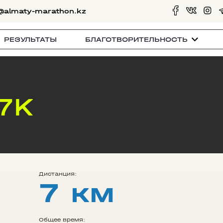
@almaty-marathon.kz
РЕЗУЛЬТАТЫ
БЛАГОТВОРИТЕЛЬНОСТЬ
 7K
Дистанция:
7 км
Общее время: