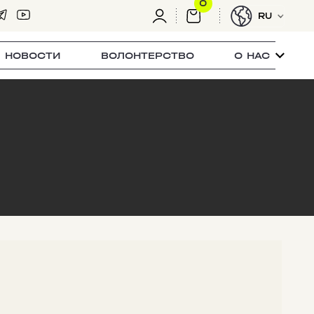
0
RU
НОВОСТИ
ВОЛОНТЕРСТВО
О НАС