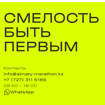
СМЕЛОСТЬ
БЫТЬ
ПЕРВЫМ
Контакты
info@almaty-marathon.kz
+7 (727) 311 5185
09:00 - 18:00
WhatsApp