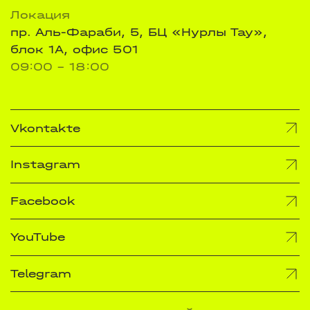
Локация
пр. Аль-Фараби, 5, БЦ «Нурлы Тау»,
блок 1А, офис 501
09:00 - 18:00
Vkontakte
Instagram
Facebook
YouTube
Telegram