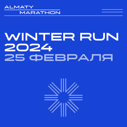
WINTER RUN
2024
25 февраля