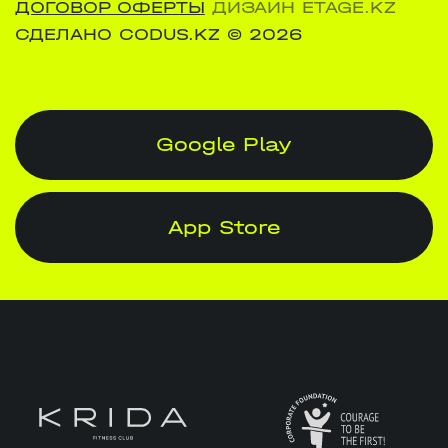
ДОГОВОР ОФЕРТЫ
ДИЗАЙН ETAGE.KZ
СДЕЛАНО CODUS.KZ
© 2026
Google Play
App Store