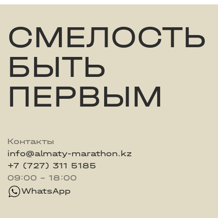
СМЕЛОСТЬ
БЫТЬ
ПЕРВЫМ
Контакты
info@almaty-marathon.kz
+7 (727) 311 5185
09:00 - 18:00
WhatsApp