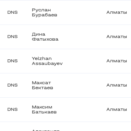
Руслан
DNS
Алматы
Бурабаев
Дина
DNS
Алматы
Фатыхова
Yelzhan
DNS
Алматы
Assaubayev
Максат
DNS
Алматы
Бектаев
Максим
DNS
Алматы
Батькаев