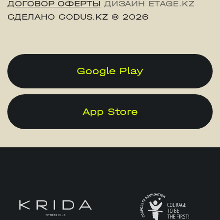
ДОГОВОР ОФЕРТЫ
ДИЗАЙН ETAGE.KZ
СДЕЛАНО CODUS.KZ
© 2026
Google Play
App Store