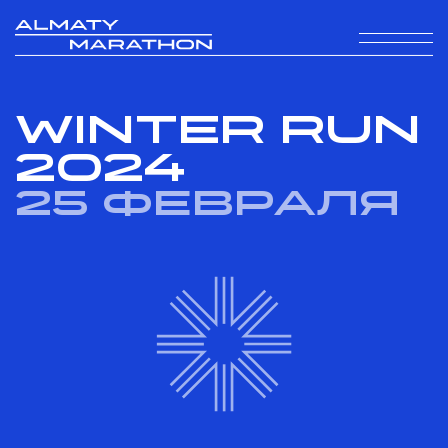
WINTER RUN
2024
25 февраля