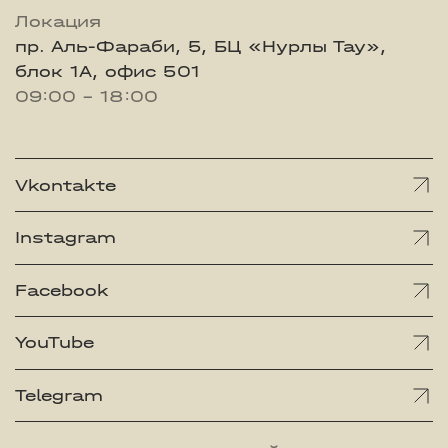
Локация
пр. Аль-Фараби, 5, БЦ «Нурлы Тау»,
блок 1А, офис 501
09:00 - 18:00
Vkontakte
Instagram
Facebook
YouTube
Telegram