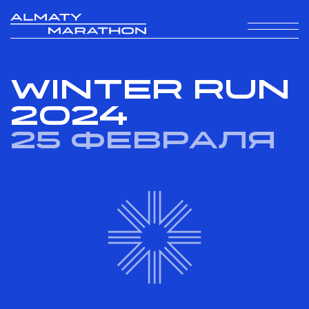
WINTER RUN
2024
25 февраля