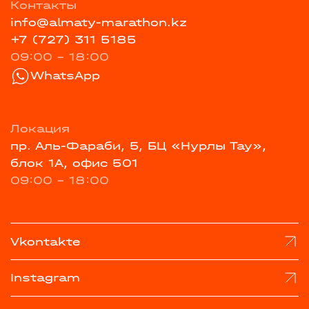
Контакты
info@almaty-marathon.kz
+7 (727) 311 5185
09:00 - 18:00
WhatsApp
Локация
пр. Аль-Фараби, 5, БЦ «Нурлы Тау»,
блок 1А, офис 501
09:00 - 18:00
Vkontakte
Instagram