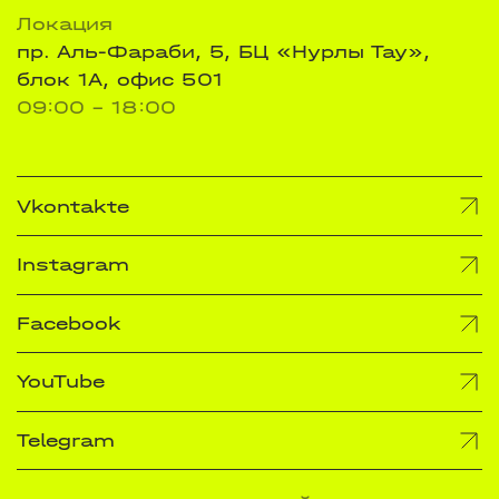
Локация
пр. Аль-Фараби, 5, БЦ «Нурлы Тау»,
блок 1А, офис 501
09:00 - 18:00
Vkontakte
Instagram
Facebook
YouTube
Telegram