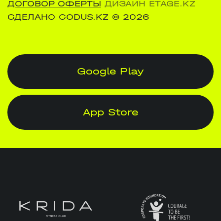
ДОГОВОР ОФЕРТЫ
ДИЗАЙН ETAGE.KZ
СДЕЛАНО CODUS.KZ
© 2026
Google Play
App Store