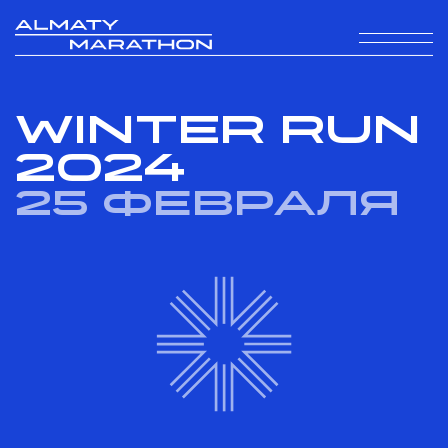
WINTER RUN
2024
25 февраля