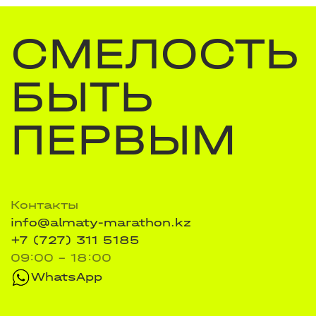
СМЕЛОСТЬ
БЫТЬ
ПЕРВЫМ
Контакты
info@almaty-marathon.kz
+7 (727) 311 5185
09:00 - 18:00
WhatsApp