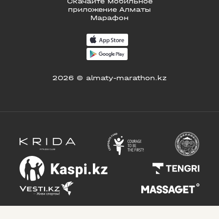
Скачайте мобильное
приложение Алматы
Марафон
2026 © almaty-marathon.kz