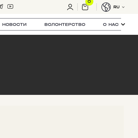
0
RU
НОВОСТИ
ВОЛОНТЕРСТВО
О НАС