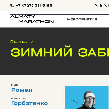
+7 (727) 311 5185
info
МЕРОПРИЯТИЯ
Главная
/
ЗИМНИЙ ЗАБ
Имя:
Роман
Фамилия:
Горбатенко