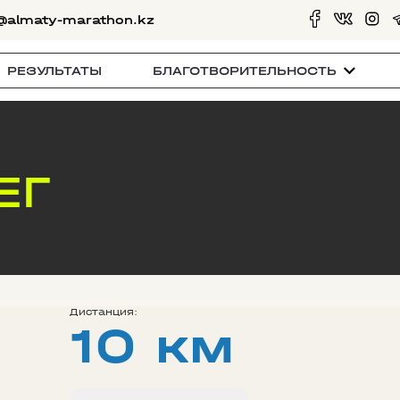
@almaty-marathon.kz
РЕЗУЛЬТАТЫ
БЛАГОТВОРИТЕЛЬНОСТЬ
ЕГ
Дистанция:
10 км