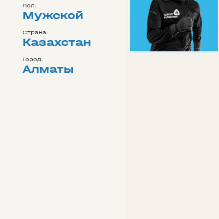
Пол:
Мужской
Страна:
Казахстан
Город:
Алматы