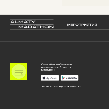
МЕРОПРИЯТИЯ
Скачайте мобильное
приложение Алматы
Марафон
2026 © almaty-marathon.kz