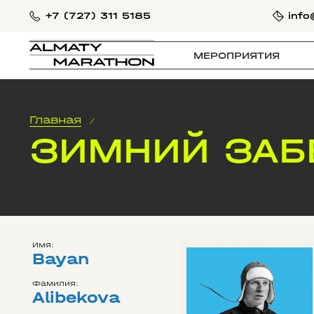
+7 (727) 311 5185
info
МЕРОПРИЯТИЯ
Главная
/
ЗИМНИЙ ЗАБ
Имя:
Bayan
Фамилия:
Alibekova