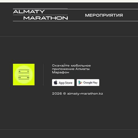
МЕРОПРИЯТИЯ
Скачайте мобильное
приложение Алматы
Марафон
2026 © almaty-marathon.kz