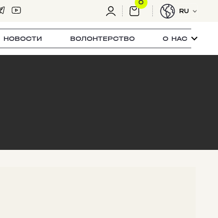
0
RU
НОВОСТИ
ВОЛОНТЕРСТВО
О НАС