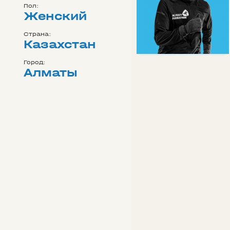
Пол:
Женский
Страна:
Казахстан
Город:
Алматы