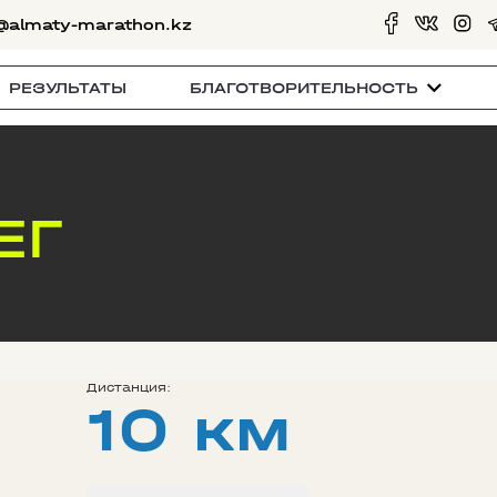
@almaty-marathon.kz
РЕЗУЛЬТАТЫ
БЛАГОТВОРИТЕЛЬНОСТЬ
ЕГ
Дистанция:
10 км