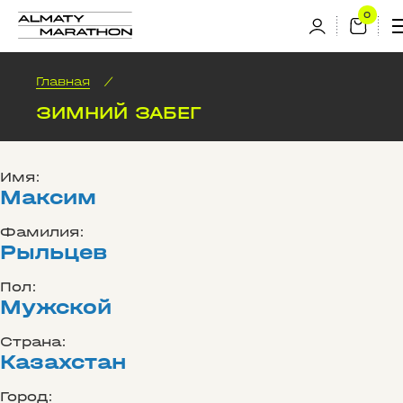
Главная
/
ЗИМНИЙ ЗАБЕГ
Имя:
Максим
Фамилия:
Рыльцев
Пол:
Мужской
Страна:
Казахстан
Город: