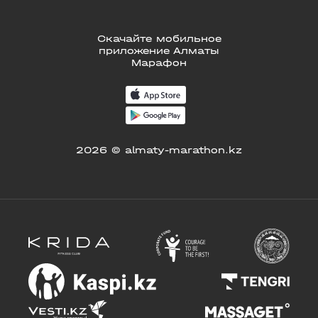
Скачайте мобильное
приложение Алматы
Марафон
2026 © almaty-marathon.kz