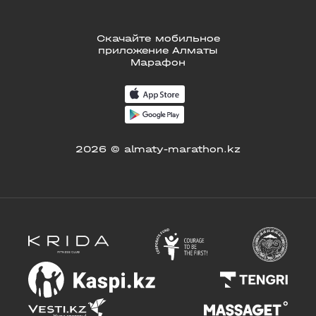
Скачайте мобильное
приложение Алматы
Марафон
2026 © almaty-marathon.kz