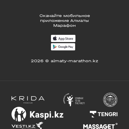
Скачайте мобильное
приложение Алматы
Марафон
2026 © almaty-marathon.kz