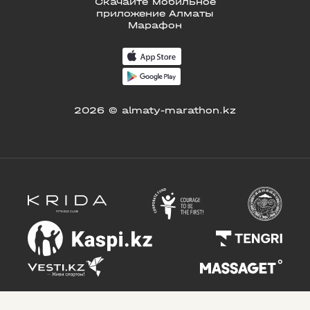
Скачайте мобильное
приложение Алматы
Марафон
2026 © almaty-marathon.kz