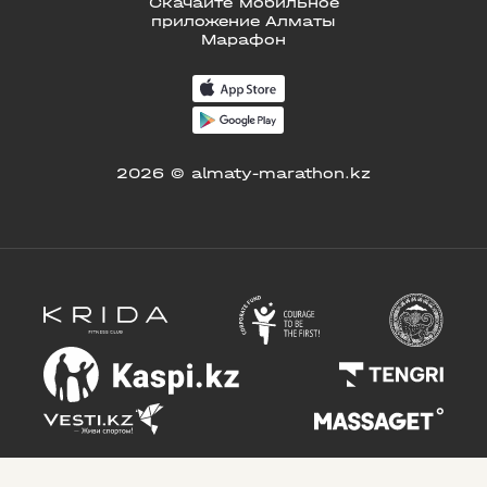
Скачайте мобильное
приложение Алматы
Марафон
2026 © almaty-marathon.kz