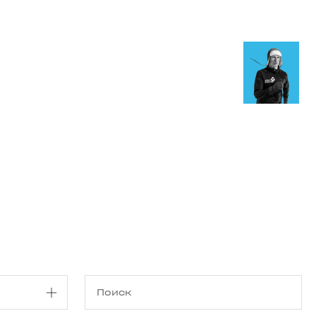
Магазин
RU
+
Войти