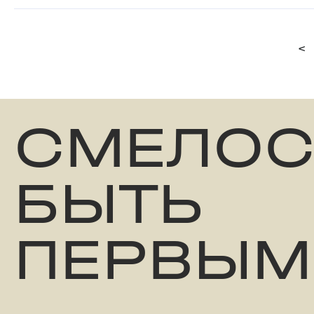
<
СМЕЛОС
БЫТЬ
ПЕРВЫМ