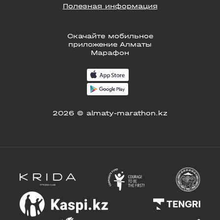
Полезная информация
Скачайте мобильное
приложение Алматы
Марафон
2026 © almaty-marathon.kz