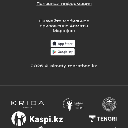
Полезная информация
Скачайте мобильное
приложение Алматы
Марафон
2026 © almaty-marathon.kz