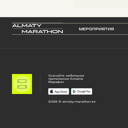
МЕРОПРИЯТИЯ
Скачайте мобильное
приложение Алматы
Марафон
2026 © almaty-marathon.kz