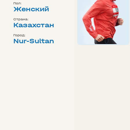
Пол:
Женский
Страна:
Казахстан
Город:
Nur-Sultan