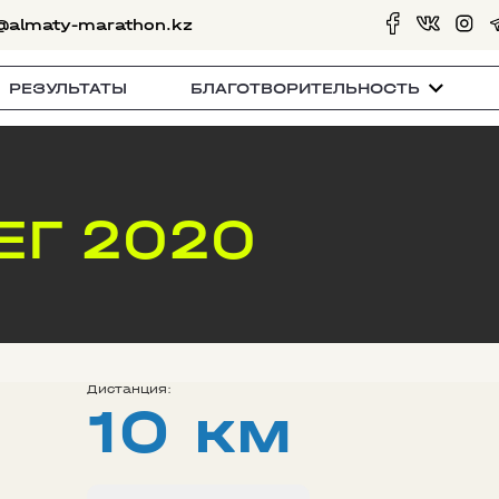
@almaty-marathon.kz
РЕЗУЛЬТАТЫ
БЛАГОТВОРИТЕЛЬНОСТЬ
ЕГ 2020
Дистанция:
10 км