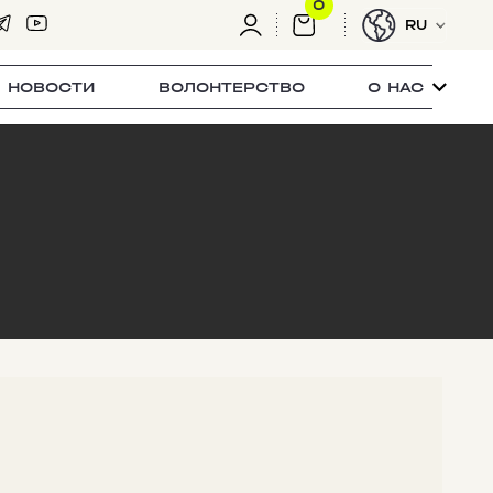
0
RU
НОВОСТИ
ВОЛОНТЕРСТВО
О НАС