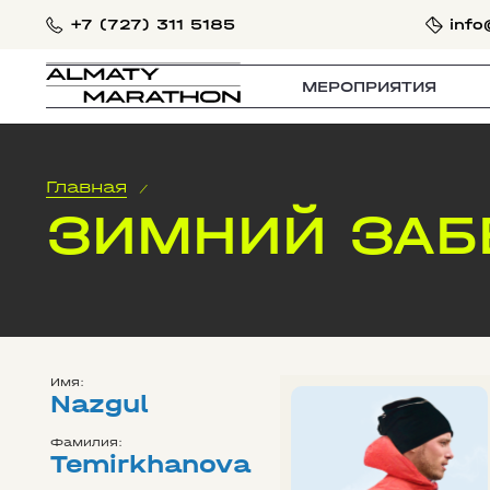
+7 (727) 311 5185
info
МЕРОПРИЯТИЯ
Главная
/
ЗИМНИЙ ЗАБ
Имя:
Nazgul
Фамилия:
Temirkhanova