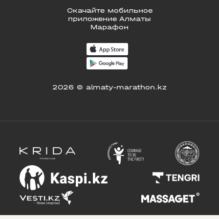
Скачайте мобильное
приложение Алматы
Марафон
2026 © almaty-marathon.kz