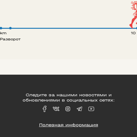
 km
10
Разворот
Следите за нашими новостями и
обновлениями в социальных сетях:
Полезная информация