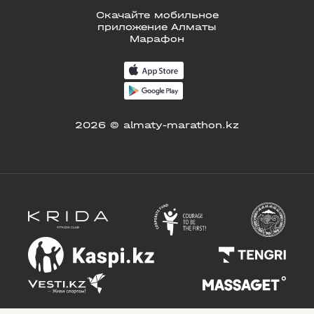
Скачайте мобильное
приложение Алматы
Марафон
2026 © almaty-marathon.kz