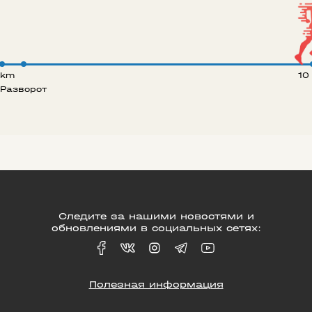
 km
10
Разворот
Следите за нашими новостями и
обновлениями в социальных сетях:
Полезная информация