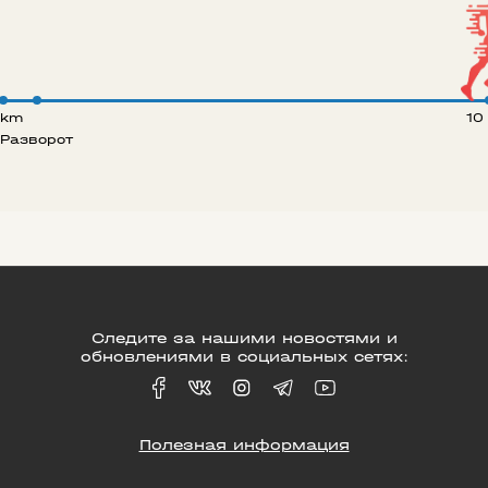
 km
10
Разворот
Следите за нашими новостями и
обновлениями в социальных сетях:
Полезная информация