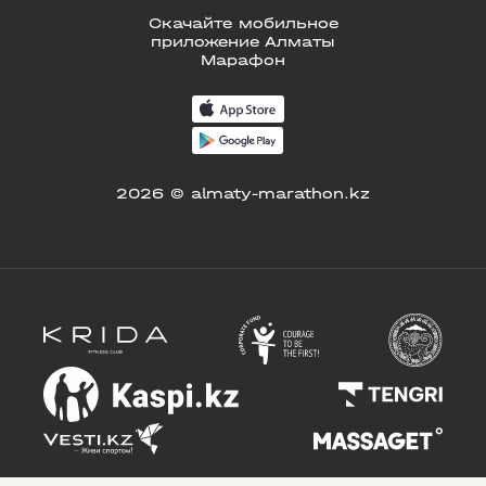
Скачайте мобильное
приложение Алматы
Марафон
2026 © almaty-marathon.kz