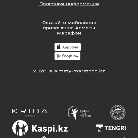
Полезная информация
Скачайте мобильное
приложение Алматы
Марафон
2026 © almaty-marathon.kz