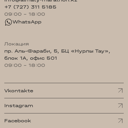
+7 (727) 311 5185
09:00 - 18:00
WhatsApp
Локация
пр. Аль-Фараби, 5, БЦ «Нурлы Тау»,
блок 1А, офис 501
09:00 - 18:00
Vkontakte
Instagram
Facebook