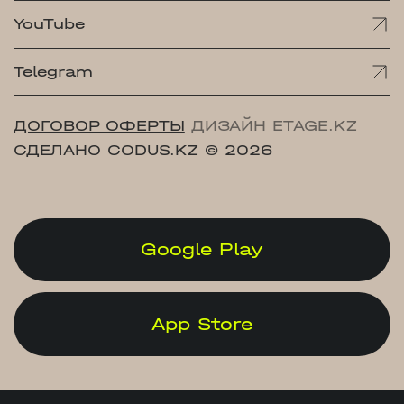
YouTube
Telegram
ДОГОВОР ОФЕРТЫ
ДИЗАЙН ETAGE.KZ
СДЕЛАНО CODUS.KZ
© 2026
Google Play
App Store