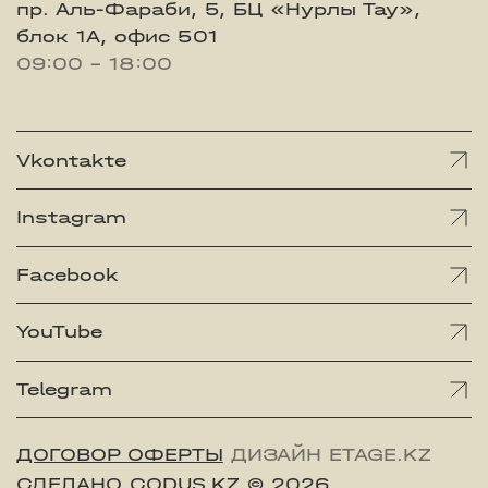
пр. Аль-Фараби, 5, БЦ «Нурлы Тау»,
блок 1А, офис 501
09:00 - 18:00
Vkontakte
Instagram
Facebook
YouTube
Telegram
ДОГОВОР ОФЕРТЫ
ДИЗАЙН ETAGE.KZ
СДЕЛАНО CODUS.KZ
© 2026