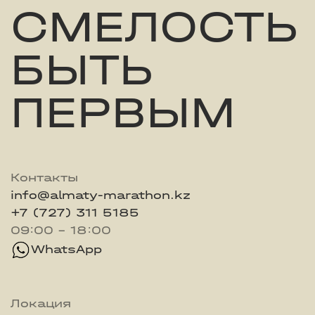
СМЕЛОСТЬ
БЫТЬ
ПЕРВЫМ
Контакты
info@almaty-marathon.kz
+7 (727) 311 5185
09:00 - 18:00
WhatsApp
Локация