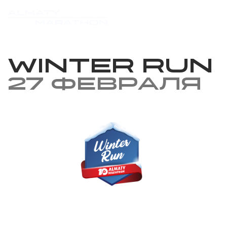
Winter Run
27 февраля