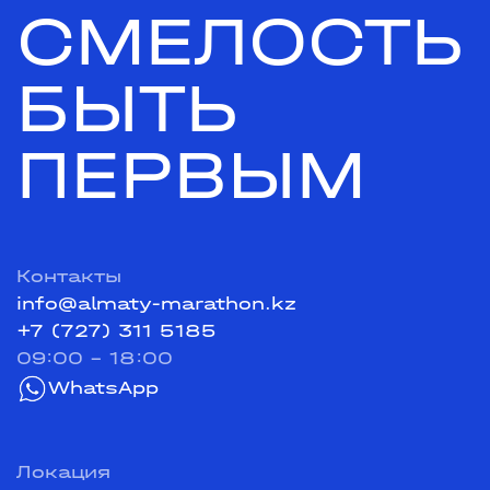
СМЕЛОСТЬ
БЫТЬ
ПЕРВЫМ
Контакты
info@almaty-marathon.kz
+7 (727) 311 5185
09:00 - 18:00
WhatsApp
Локация