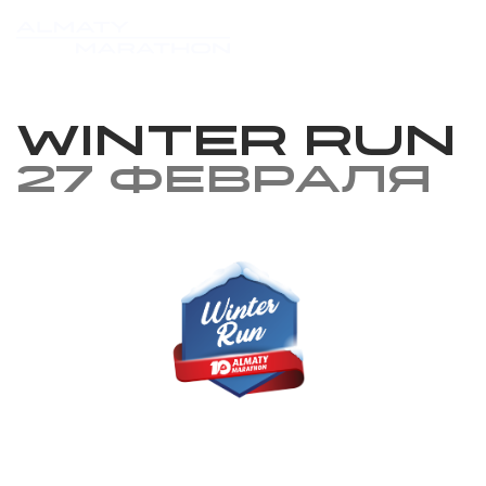
Winter Run
27 февраля