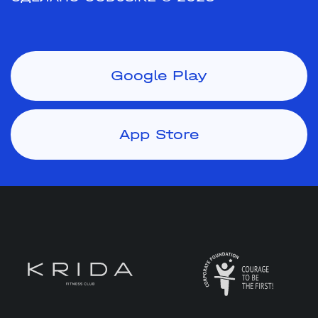
Google Play
App Store