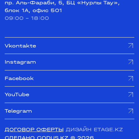
пр. Аль-Фараби, 5, БЦ «Нурлы Тау»,
блок 1А, офис 501
09:00 - 18:00
Vkontakte
Instagram
Facebook
YouTube
Telegram
ДОГОВОР ОФЕРТЫ
ДИЗАЙН ETAGE.KZ
СДЕЛАНО CODUS.KZ
© 2026