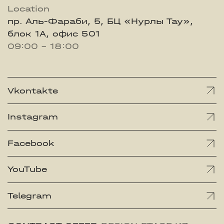
Location
пр. Аль-Фараби, 5, БЦ «Нурлы Тау»,
блок 1А, офис 501
09:00 - 18:00
Vkontakte
Instagram
Facebook
YouTube
Telegram