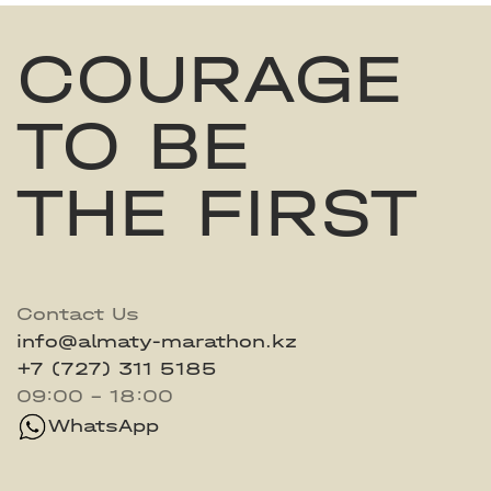
COURAGE
TO BE
THE FIRST
Contact Us
info@almaty-marathon.kz
+7 (727) 311 5185
09:00 - 18:00
WhatsApp