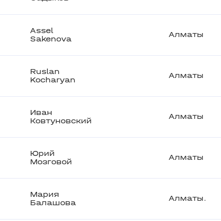
Assel
Алматы
Sakenova
Ruslan
Алматы
Kocharyan
Иван
Алматы
Ковтуновский
Юрий
Алматы
Мозговой
Мария
Алматы.
Балашова