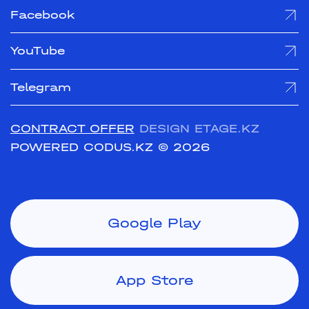
Facebook
YouTube
Telegram
CONTRACT OFFER
DESIGN ETAGE.KZ
POWERED CODUS.KZ
© 2026
Google Play
App Store