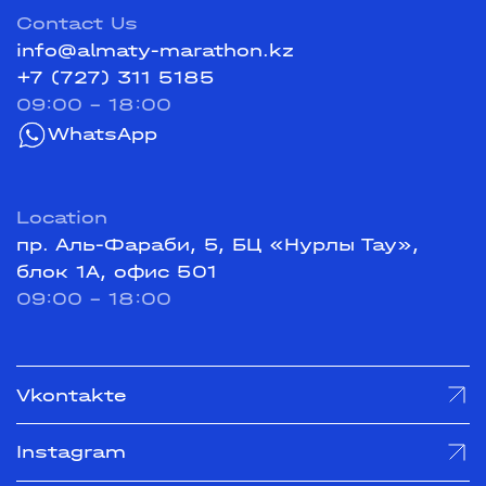
Contact Us
info@almaty-marathon.kz
+7 (727) 311 5185
09:00 - 18:00
WhatsApp
Location
пр. Аль-Фараби, 5, БЦ «Нурлы Тау»,
блок 1А, офис 501
09:00 - 18:00
Vkontakte
Instagram