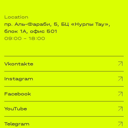
Location
пр. Аль-Фараби, 5, БЦ «Нурлы Тау»,
блок 1А, офис 501
09:00 - 18:00
Vkontakte
Instagram
Facebook
YouTube
Telegram