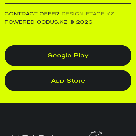
CONTRACT OFFER
DESIGN ETAGE.KZ
POWERED CODUS.KZ
© 2026
Google Play
App Store