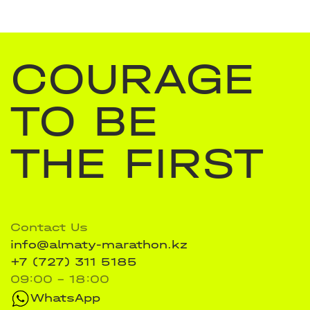
COURAGE
TO BE
THE FIRST
Contact Us
info@almaty-marathon.kz
+7 (727) 311 5185
09:00 - 18:00
WhatsApp