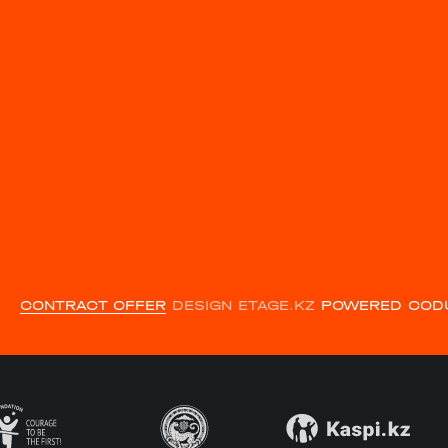
CONTRACT OFFER
DESIGN ETAGE.KZ
POWERED COD