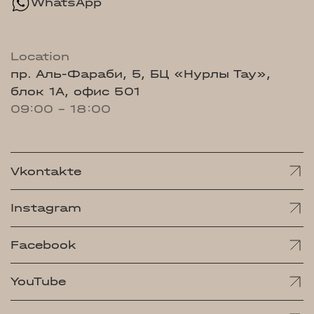
WhatsApp
Location
пр. Аль-Фараби, 5, БЦ «Нурлы Тау»,
блок 1А, офис 501
09:00 - 18:00
Vkontakte
Instagram
Facebook
YouTube