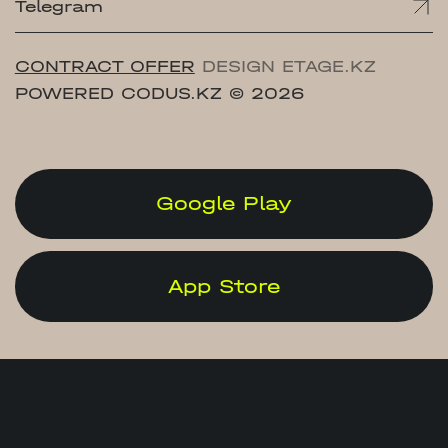
Telegram
CONTRACT OFFER
DESIGN ETAGE.KZ
POWERED CODUS.KZ
© 2026
Google Play
App Store