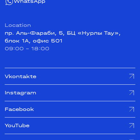
WhatsApp
Location
пр. Аль-Фараби, 5, БЦ «Нурлы Тау»,
блок 1А, офис 501
09:00 - 18:00
Vkontakte
Instagram
Facebook
YouTube