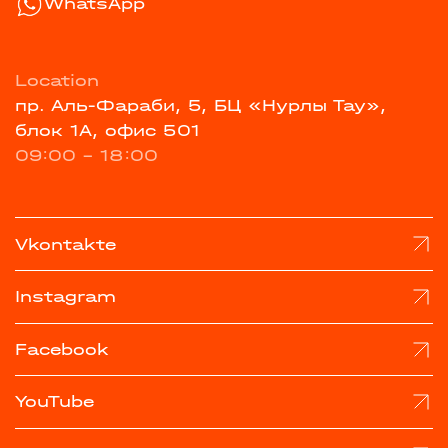
WhatsApp
Location
пр. Аль-Фараби, 5, БЦ «Нурлы Тау»,
блок 1А, офис 501
09:00 - 18:00
Vkontakte
Instagram
Facebook
YouTube