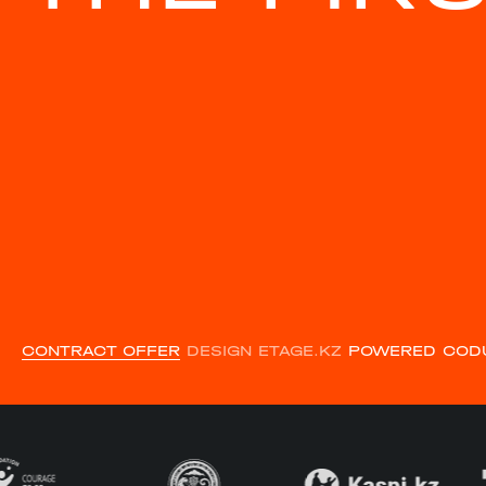
CONTRACT OFFER
DESIGN ETAGE.KZ
POWERED COD