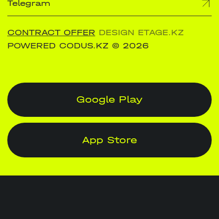
Telegram
CONTRACT OFFER
DESIGN ETAGE.KZ
POWERED CODUS.KZ
© 2026
Google Play
App Store