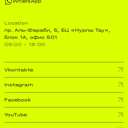
WhatsApp
Location
пр. Аль-Фараби, 5, БЦ «Нурлы Тау»,
блок 1А, офис 501
09:00 - 18:00
Vkontakte
Instagram
Facebook
YouTube