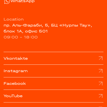
WhatsApp
Location
пр. Аль-Фараби, 5, БЦ «Нурлы Тау»,
блок 1А, офис 501
09:00 - 18:00
Vkontakte
Instagram
Facebook
YouTube