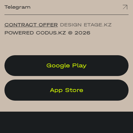
Telegram
CONTRACT OFFER
DESIGN ETAGE.KZ
POWERED CODUS.KZ
© 2026
Google Play
App Store