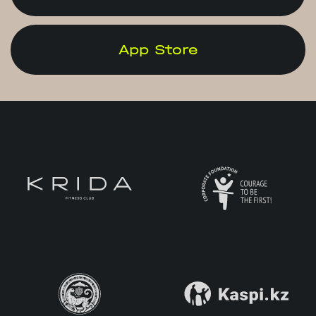
App Store