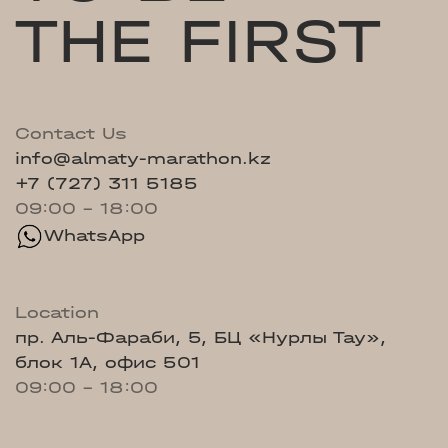
THE FIRST
Contact Us
info@almaty-marathon.kz
+7 (727) 311 5185
09:00 - 18:00
WhatsApp
Location
пр. Аль-Фараби, 5, БЦ «Нурлы Тау»,
блок 1А, офис 501
09:00 - 18:00