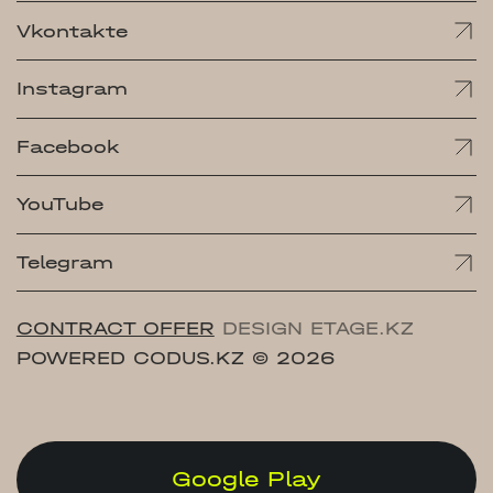
Vkontakte
Instagram
Facebook
YouTube
Telegram
CONTRACT OFFER
DESIGN ETAGE.KZ
POWERED CODUS.KZ
© 2026
Google Play