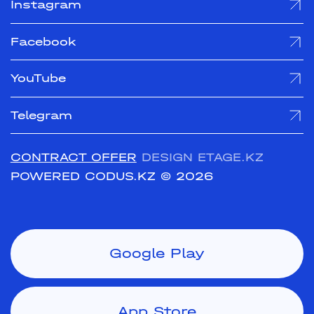
Instagram
Facebook
YouTube
Telegram
CONTRACT OFFER
DESIGN ETAGE.KZ
POWERED CODUS.KZ
© 2026
Google Play
App Store