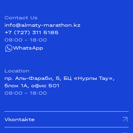
Contact Us
info@almaty-marathon.kz
+7 (727) 311 5185
09:00 - 18:00
WhatsApp
Location
пр. Аль-Фараби, 5, БЦ «Нурлы Тау»,
блок 1А, офис 501
09:00 - 18:00
Vkontakte