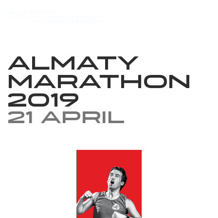
Almaty
Marathon
2019
21 April