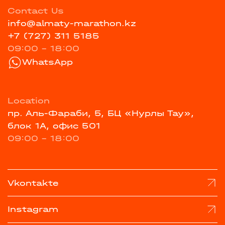
Contact Us
info@almaty-marathon.kz
+7 (727) 311 5185
09:00 - 18:00
WhatsApp
Location
пр. Аль-Фараби, 5, БЦ «Нурлы Тау»,
блок 1А, офис 501
09:00 - 18:00
Vkontakte
Instagram