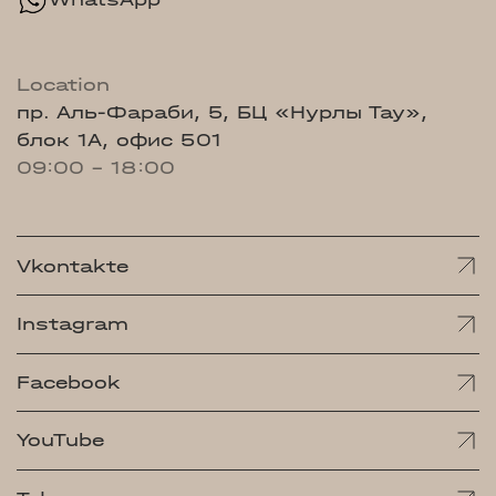
Location
пр. Аль-Фараби, 5, БЦ «Нурлы Тау»,
блок 1А, офис 501
09:00 - 18:00
Vkontakte
Instagram
Facebook
YouTube