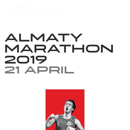
Almaty
Marathon
2019
21 April