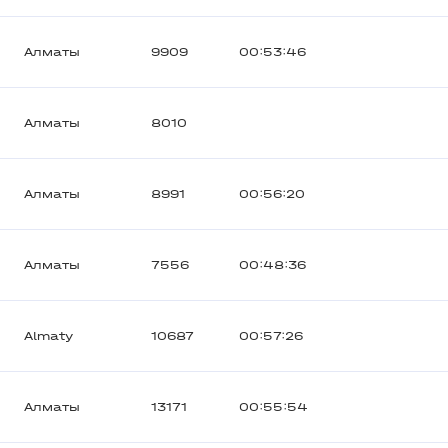
Алматы
9909
00:53:46
Алматы
8010
Алматы
8991
00:56:20
Алматы
7556
00:48:36
Almaty
10687
00:57:26
Алматы
13171
00:55:54