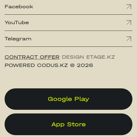
Facebook
YouTube
Telegram
CONTRACT OFFER
DESIGN ETAGE.KZ
POWERED CODUS.KZ
© 2026
Google Play
App Store