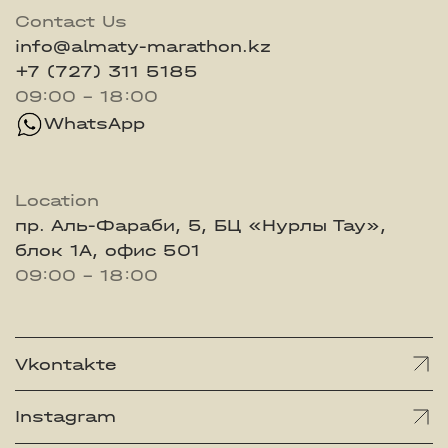
Contact Us
info@almaty-marathon.kz
+7 (727) 311 5185
09:00 - 18:00
WhatsApp
Location
пр. Аль-Фараби, 5, БЦ «Нурлы Тау»,
блок 1А, офис 501
09:00 - 18:00
Vkontakte
Instagram